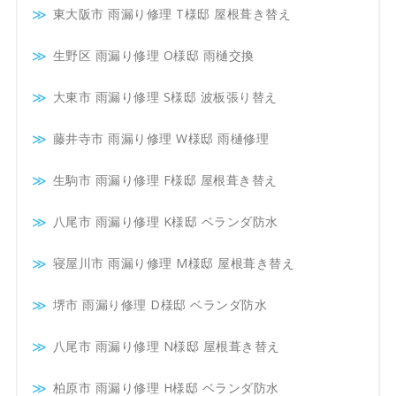
東大阪市 雨漏り修理 T様邸 屋根葺き替え
生野区 雨漏り修理 O様邸 雨樋交換
大東市 雨漏り修理 S様邸 波板張り替え
藤井寺市 雨漏り修理 W様邸 雨樋修理
生駒市 雨漏り修理 F様邸 屋根葺き替え
八尾市 雨漏り修理 K様邸 ベランダ防水
寝屋川市 雨漏り修理 M様邸 屋根葺き替え
堺市 雨漏り修理 D様邸 ベランダ防水
八尾市 雨漏り修理 N様邸 屋根葺き替え
柏原市 雨漏り修理 H様邸 ベランダ防水