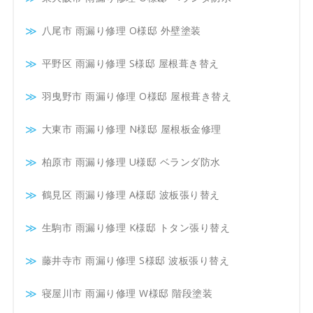
八尾市 雨漏り修理 O様邸 外壁塗装
平野区 雨漏り修理 S様邸 屋根葺き替え
羽曳野市 雨漏り修理 O様邸 屋根葺き替え
大東市 雨漏り修理 N様邸 屋根板金修理
柏原市 雨漏り修理 U様邸 ベランダ防水
鶴見区 雨漏り修理 A様邸 波板張り替え
生駒市 雨漏り修理 K様邸 トタン張り替え
藤井寺市 雨漏り修理 S様邸 波板張り替え
寝屋川市 雨漏り修理 W様邸 階段塗装