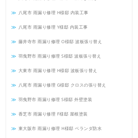
八尾市 雨漏り修理 H様邸 内装工事
八尾市 雨漏り修理 Y様邸 内装工事
藤井寺市 雨漏り修理 O様邸 波板張り替え
羽曳野市 雨漏り修理 S様邸 波板張り替え
大東市 雨漏り修理 H様邸 波板張り替え
八尾市 雨漏り修理 G様邸 クロスの張り替え
羽曳野市 雨漏り修理 S様邸 外壁塗装
香芝市 雨漏り修理 F様邸 屋根塗装
東大阪市 雨漏り修理 H様邸 ベランダ防水