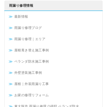
雨漏り修理情報
最新情報
雨漏り修理ブログ
雨漏り修理｜エリア
屋根葺き替え施工事例
ベランダ防水施工事例
外壁塗装施工事例
屋根｜外装雨漏り工事
お家の修理リフォーム
東大阪市 雨漏り修理 O様邸 ベランダ防水