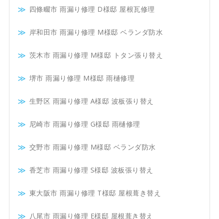
四條畷市 雨漏り修理 D様邸 屋根瓦修理
岸和田市 雨漏り修理 M様邸 ベランダ防水
茨木市 雨漏り修理 M様邸 トタン張り替え
堺市 雨漏り修理 M様邸 雨樋修理
生野区 雨漏り修理 A様邸 波板張り替え
尼崎市 雨漏り修理 G様邸 雨樋修理
交野市 雨漏り修理 M様邸 ベランダ防水
香芝市 雨漏り修理 S様邸 波板張り替え
東大阪市 雨漏り修理 T様邸 屋根葺き替え
八尾市 雨漏り修理 E様邸 屋根葺き替え