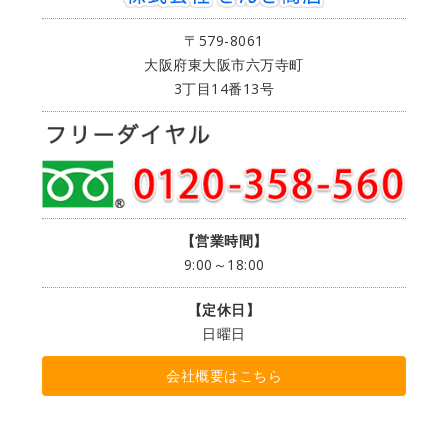
〒579-8061
大阪府東大阪市六万寺町
3丁目14番13号
【営業時間】
9:00～18:00
【定休日】
日曜日
会社概要はこちら