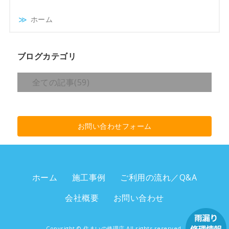
ホーム
ブログカテゴリ
全ての記事(59)
お問い合わせフォーム
ホーム
施工事例
ご利用の流れ／Q&A
会社概要
お問い合わせ
Copyright ©
住まいの修理店
All rights reserved.