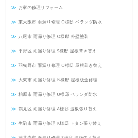
お家の修理リフォーム
東大阪市 雨漏り修理 O様邸 ベランダ防水
八尾市 雨漏り修理 O様邸 外壁塗装
平野区 雨漏り修理 S様邸 屋根葺き替え
羽曳野市 雨漏り修理 O様邸 屋根葺き替え
大東市 雨漏り修理 N様邸 屋根板金修理
柏原市 雨漏り修理 U様邸 ベランダ防水
鶴見区 雨漏り修理 A様邸 波板張り替え
生駒市 雨漏り修理 K様邸 トタン張り替え
藤井寺市 雨漏り修理 S様邸 波板張り替え