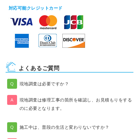
対応可能クレジットカード
よくあるご質問
現地調査は必要ですか？
現地調査は修理工事の箇所を確認し、お見積もりをする
のに必要となります。
施工中は、普段の生活と変わりないですか？