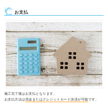
お支払
施工完了後はお支払となります。
お支払方法は
現金またはクレジットカード決済が可能
です。