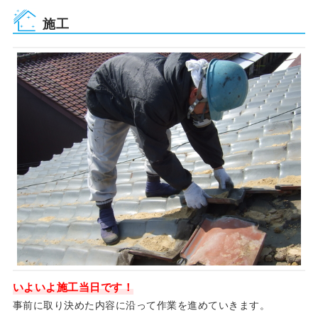
施工
いよいよ施工当日です！
事前に取り決めた内容に沿って作業を進めていきます。