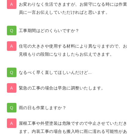
お変わりなく生活できますが、お留守になる時には作業
員に一言お伝えしていただければと思います。
工事期間はどのくらいですか？
住宅の大きさや使用する材料により異なりますので、お
見積もりの段階になりましたらお伝えできます。
なるべく早く直してほしいんだけど…
緊急の工事の場合は早急に調整いたします。
雨の日も作業しますか？
屋根工事や外壁塗装は危険ですので中止させていただき
ます。内装工事の場合も搬入時に雨に濡れる可能性があ