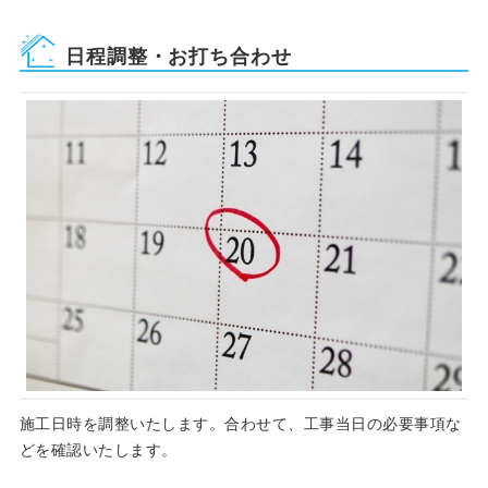
日程調整・お打ち合わせ
施工日時を調整いたします。合わせて、工事当日の必要事項な
どを確認いたします。