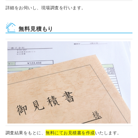
詳細をお伺いし、現場調査を行います。
無料見積もり
調査結果をもとに、
無料にてお見積書を作成
いたします。