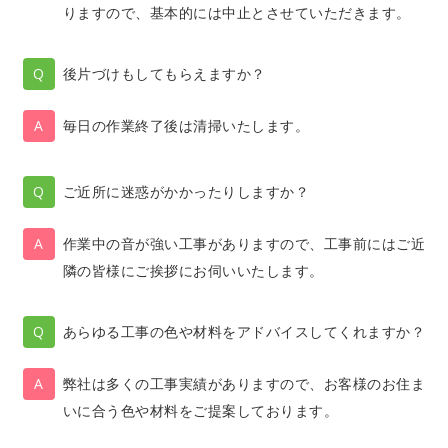
りますので、基本的には中止とさせていただきます。
後片づけもしてもらえますか？
毎日の作業終了後は清掃いたします。
ご近所に迷惑がかかったりしますか？
作業中の音が強い工事がありますので、工事前にはご近
隣の皆様にご挨拶にお伺いいたします。
あらゆる工事の色や材料をアドバイスしてくれますか？
弊社は多くの工事実績がありますので、お客様のお住ま
いに合う色や材料をご提案しております。