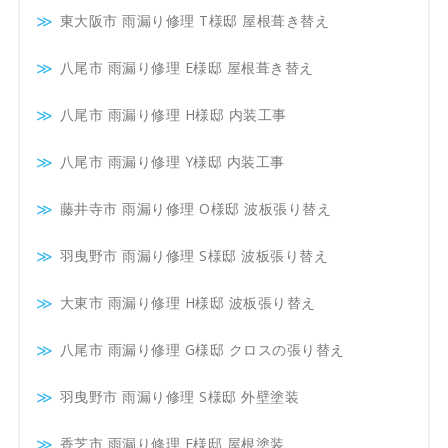
東大阪市 雨漏り修理 T様邸 屋根葺き替え
八尾市 雨漏り修理 E様邸 屋根葺き替え
八尾市 雨漏り修理 H様邸 内装工事
八尾市 雨漏り修理 Y様邸 内装工事
藤井寺市 雨漏り修理 O様邸 波板張り替え
羽曳野市 雨漏り修理 S様邸 波板張り替え
大東市 雨漏り修理 H様邸 波板張り替え
八尾市 雨漏り修理 G様邸 クロスの張り替え
羽曳野市 雨漏り修理 S様邸 外壁塗装
香芝市 雨漏り修理 F様邸 屋根塗装