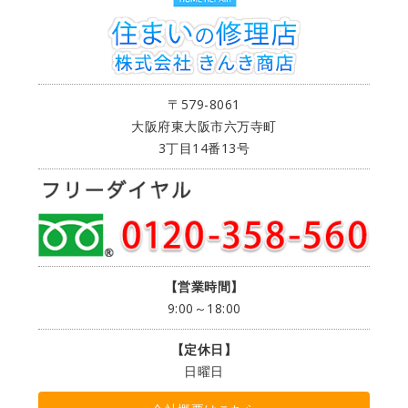
〒579-8061
大阪府東大阪市六万寺町
3丁目14番13号
【営業時間】
9:00～18:00
【定休日】
日曜日