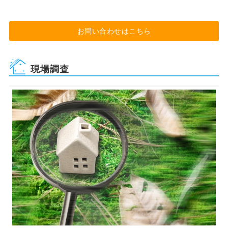
お問い合わせはこちら
現場調査