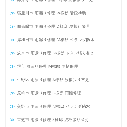
寝屋川市 雨漏り修理 W様邸 階段塗装
四條畷市 雨漏り修理 D様邸 屋根瓦修理
岸和田市 雨漏り修理 M様邸 ベランダ防水
茨木市 雨漏り修理 M様邸 トタン張り替え
堺市 雨漏り修理 M様邸 雨樋修理
生野区 雨漏り修理 A様邸 波板張り替え
尼崎市 雨漏り修理 G様邸 雨樋修理
交野市 雨漏り修理 M様邸 ベランダ防水
香芝市 雨漏り修理 S様邸 波板張り替え