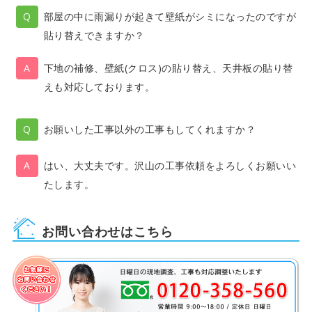
部屋の中に雨漏りが起きて壁紙がシミになったのですが
貼り替えできますか？
下地の補修、壁紙(クロス)の貼り替え、天井板の貼り替
えも対応しております。
お願いした工事以外の工事もしてくれますか？
はい、大丈夫です。沢山の工事依頼をよろしくお願いい
たします。
お問い合わせはこちら