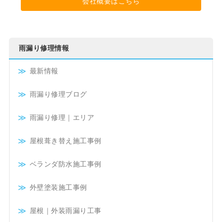
会社概要はこちら
雨漏り修理情報
最新情報
雨漏り修理ブログ
雨漏り修理｜エリア
屋根葺き替え施工事例
ベランダ防水施工事例
外壁塗装施工事例
屋根｜外装雨漏り工事