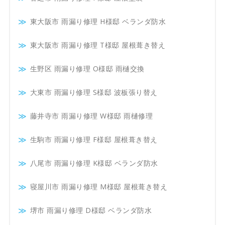
東大阪市 雨漏り修理 H様邸 ベランダ防水
東大阪市 雨漏り修理 T様邸 屋根葺き替え
生野区 雨漏り修理 O様邸 雨樋交換
大東市 雨漏り修理 S様邸 波板張り替え
藤井寺市 雨漏り修理 W様邸 雨樋修理
生駒市 雨漏り修理 F様邸 屋根葺き替え
八尾市 雨漏り修理 K様邸 ベランダ防水
寝屋川市 雨漏り修理 M様邸 屋根葺き替え
堺市 雨漏り修理 D様邸 ベランダ防水